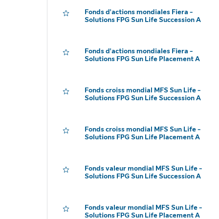
Fonds d'actions mondiales Fiera -
Solutions FPG Sun Life Succession A
Fonds d'actions mondiales Fiera -
Solutions FPG Sun Life Placement A
Fonds croiss mondial MFS Sun Life -
Solutions FPG Sun Life Succession A
Fonds croiss mondial MFS Sun Life -
Solutions FPG Sun Life Placement A
Fonds valeur mondial MFS Sun Life -
Solutions FPG Sun Life Succession A
Fonds valeur mondial MFS Sun Life -
Solutions FPG Sun Life Placement A