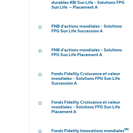
durables KBI Sun Life - Solutions FPG
Sun Life – Placement A
FNB d’actions mondiales - Solutions
FPG Sun Life Succession A
FNB d’actions mondiales - Solutions
FPG Sun Life Placement A
Fonds Fidelity Croissance et valeur
mondiales - Solutions FPG Sun Life
Succession A
Fonds Fidelity Croissance et valeur
mondiales - Solutions FPG Sun Life
Placement A
MC
Fonds Fidelity Innovations mondiales