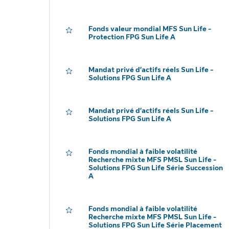
Fonds valeur mondial MFS Sun Life -
Protection FPG Sun Life A
Mandat privé d’actifs réels Sun Life -
Solutions FPG Sun Life A
Mandat privé d’actifs réels Sun Life -
Solutions FPG Sun Life A
Fonds mondial à faible volatilité
Recherche mixte MFS PMSL Sun Life -
Solutions FPG Sun Life Série Succession
A
Fonds mondial à faible volatilité
Recherche mixte MFS PMSL Sun Life -
Solutions FPG Sun Life Série Placement