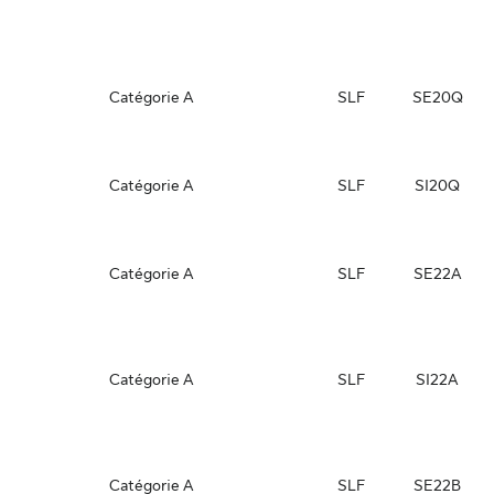
Catégorie A
SLF
SE20Q
Catégorie A
SLF
SI20Q
Catégorie A
SLF
SE22A
Catégorie A
SLF
SI22A
Catégorie A
SLF
SE22B